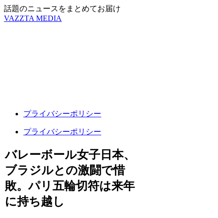
話題のニュースをまとめてお届け
VAZZTA MEDIA
プライバシーポリシー
プライバシーポリシー
バレーボール女子日本、
ブラジルとの激闘で惜
敗。パリ五輪切符は来年
に持ち越し