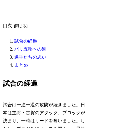
目次
試合の経過
パリ五輪への道
選手たちの思い
まとめ
試合の経過
試合は一進一退の攻防が続きました。日
本は主将・古賀のアタック、ブロックが
決まり、一時はリードを奪いました。し