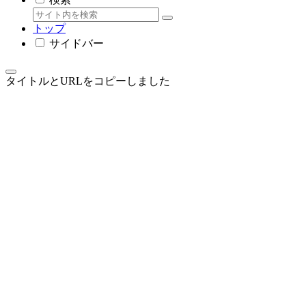
トップ
サイドバー
タイトルとURLをコピーしました