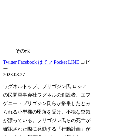
その他
Twitter
Facebook
はてブ
Pocket
LINE
コピ
ー
2023.08.27
ワグネルトップ、プリゴジン氏 ロシア
の民間軍事会社ワグネルの創設者、エフ
ゲニー・プリゴジン氏らが搭乗したとみ
られる小型機の墜落を受け、不穏な空気
が漂っている。プリゴジン氏らの死亡が
確認された際に発動する「行動計画」が