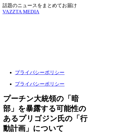
話題のニュースをまとめてお届け
VAZZTA MEDIA
プライバシーポリシー
プライバシーポリシー
プーチン大統領の「暗
部」を暴露する可能性の
あるプリゴジン氏の「行
動計画」について