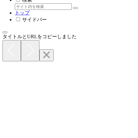
トップ
サイドバー
タイトルとURLをコピーしました