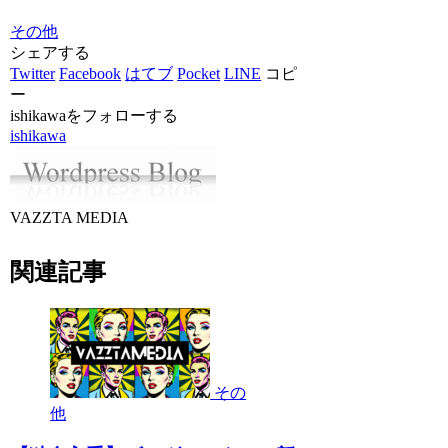
その他
シェアする
Twitter
Facebook
はてブ
Pocket
LINE
コピ
ー
ishikawaをフォローする
ishikawa
VAZZTA MEDIA
関連記事
その
他