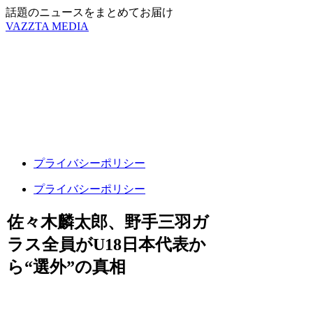
話題のニュースをまとめてお届け
VAZZTA MEDIA
プライバシーポリシー
プライバシーポリシー
佐々木麟太郎、野手三羽ガ
ラス全員がU18日本代表か
ら“選外”の真相