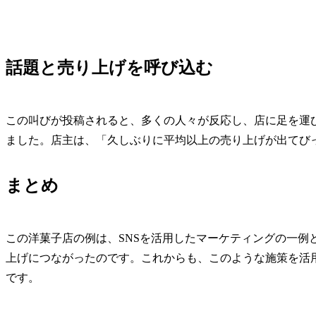
話題と売り上げを呼び込む
この叫びが投稿されると、多くの人々が反応し、店に足を運
ました。店主は、「久しぶりに平均以上の売り上げが出てび
まとめ
この洋菓子店の例は、SNSを活用したマーケティングの一例
上げにつながったのです。これからも、このような施策を活
です。