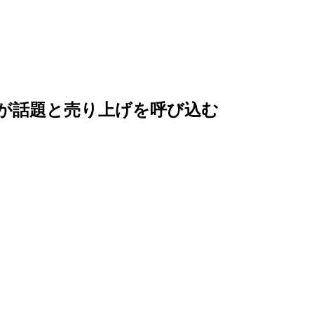
びが話題と売り上げを呼び込む