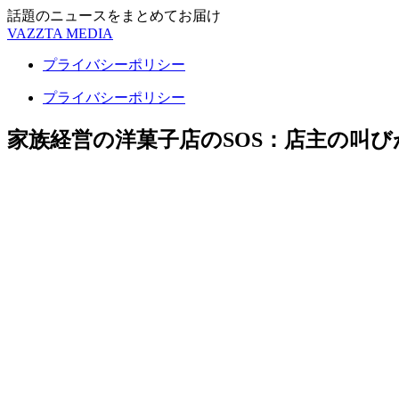
話題のニュースをまとめてお届け
VAZZTA MEDIA
プライバシーポリシー
プライバシーポリシー
家族経営の洋菓子店のSOS：店主の叫