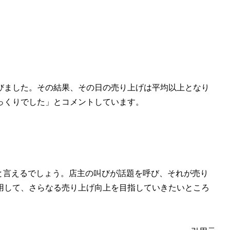
びました。その結果、その日の売り上げは平均以上となり
っくりでした」とコメントしています。
と言えるでしょう。店主の叫びが話題を呼び、それが売り
用して、さらなる売り上げ向上を目指していきたいところ