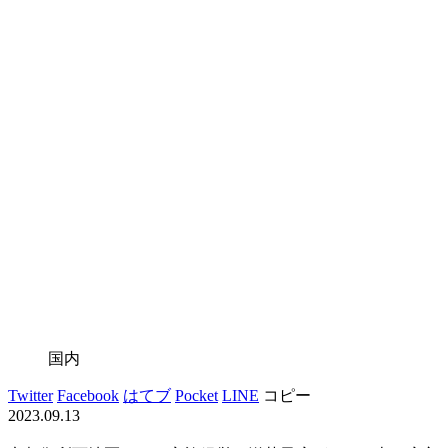
国内
Twitter
Facebook
はてブ
Pocket
LINE
コピー
2023.09.13