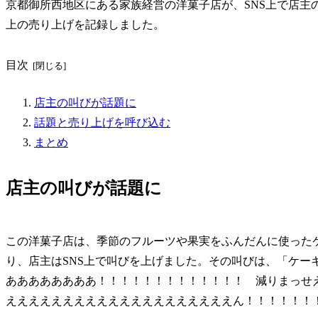
京都御所西地区にある家族経営の洋菓子店が、SNS上で店主
上の売り上げを記録しました。
目次
店主の叫びが話題に
話題と売り上げを呼び込む
まとめ
店主の叫びが話題に
この洋菓子店は、季節のフルーツや果実をふんだんに使った
り、店主はSNS上で叫びを上げました。その叫びは、「ケー
ああああああああ！！！！！！！！！！！！！ 減りまっせ
ええええええええええええええええええええん！！！！！！