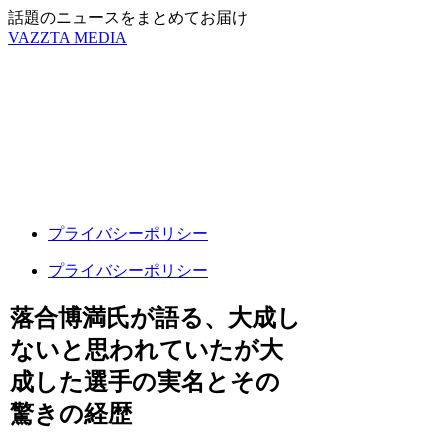
話題のニュースをまとめてお届け
VAZZTA MEDIA
プライバシーポリシー
プライバシーポリシー
落合博満氏が語る、大成し
ないと思われていたが大
成した選手の実名とその
驚きの経歴