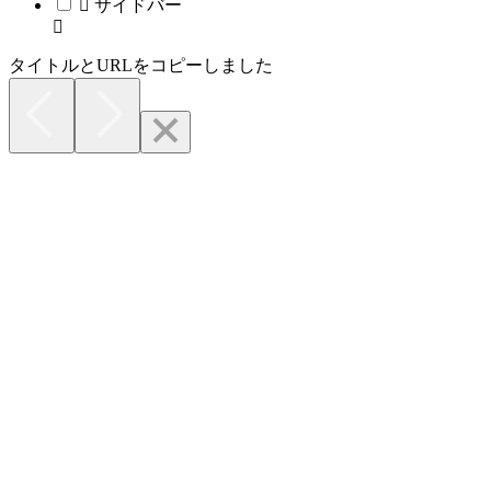
サイドバー
タイトルとURLをコピーしました