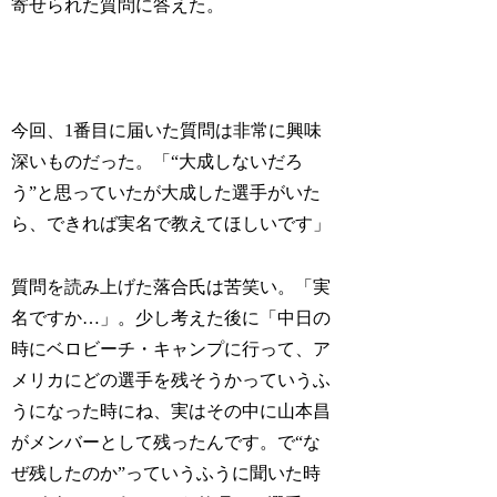
寄せられた質問に答えた。
今回、1番目に届いた質問は非常に興味
深いものだった。「“大成しないだろ
う”と思っていたが大成した選手がいた
ら、できれば実名で教えてほしいです」
質問を読み上げた落合氏は苦笑い。「実
名ですか…」。少し考えた後に「中日の
時にベロビーチ・キャンプに行って、ア
メリカにどの選手を残そうかっていうふ
うになった時にね、実はその中に山本昌
がメンバーとして残ったんです。で“な
ぜ残したのか”っていうふうに聞いた時