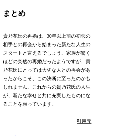
まとめ
貴乃花氏の再婚は、30年以上前の初恋の
相手との再会から始まった新たな人生の
スタートと言えるでしょう。家族が驚く
ほどの突然の再婚だったようですが、貴
乃花氏にとっては大切な人との再会があ
ったからこそ、この決断に至ったのかも
しれません。これからの貴乃花氏の人生
が、新たな幸せと共に充実したものにな
ることを願っています。
引用元