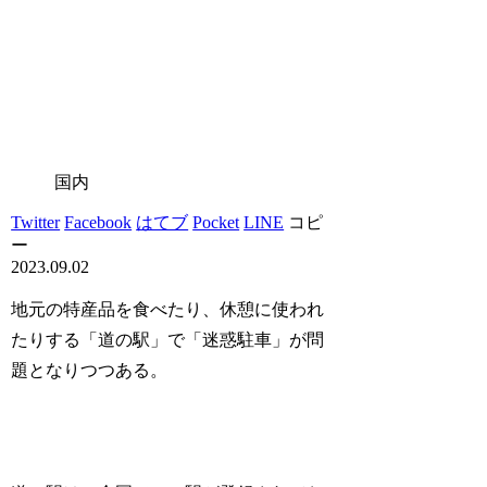
国内
Twitter
Facebook
はてブ
Pocket
LINE
コピ
ー
2023.09.02
地元の特産品を食べたり、休憩に使われ
たりする「道の駅」で「迷惑駐車」が問
題となりつつある。