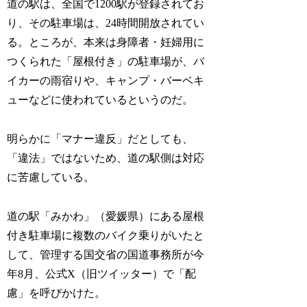
道の駅は、全国で1200駅が登録されてお
り、その駐車場は、24時間開放されてい
る。ところが、本来は身障者・妊婦用に
つくられた「屋根付き」の駐車場が、バ
イカーの雨宿りや、キャンプ・バーベキ
ューなどに使われているというのだ。
明らかに「マナー違反」だとしても、
「違法」ではないため、道の駅側は対応
に苦慮している。
道の駅「みかわ」（愛媛県）にある屋根
付き駐車場に複数のバイク乗りがいたと
して、管理する国交省の国道事務所が今
年8月、公式X（旧ツイッター）で「配
慮」を呼びかけた。