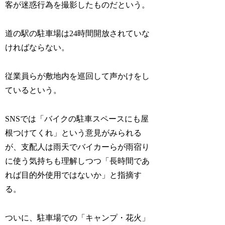
客が迷惑行為を撮影したものだという。
道の駅の駐車場は24時間開放されていな
ければならない。
従業員らが敷地内を巡回して声かけをし
ているという。
SNSでは「バイクの駐車スペースにも屋
根つけてくれ」という意見がみられる
が、支配人は雨天でバイカーらが雨宿り
に使う気持ちも理解しつつ「長時間であ
れば目的外使用ではないか」と指摘す
る。
ついに、駐車場での「キャンプ・花火」