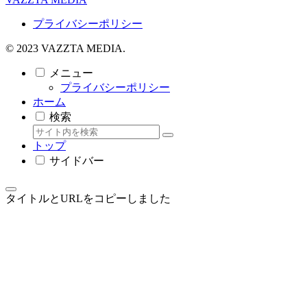
プライバシーポリシー
© 2023 VAZZTA MEDIA.
メニュー
プライバシーポリシー
ホーム
検索
トップ
サイドバー
タイトルとURLをコピーしました