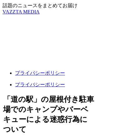
話題のニュースをまとめてお届け
VAZZTA MEDIA
プライバシーポリシー
プライバシーポリシー
「道の駅」の屋根付き駐車
場でのキャンプやバーベ
キューによる迷惑行為に
ついて