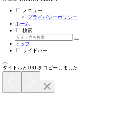
メニュー
プライバシーポリシー
ホーム
検索
トップ
サイドバー
タイトルとURLをコピーしました