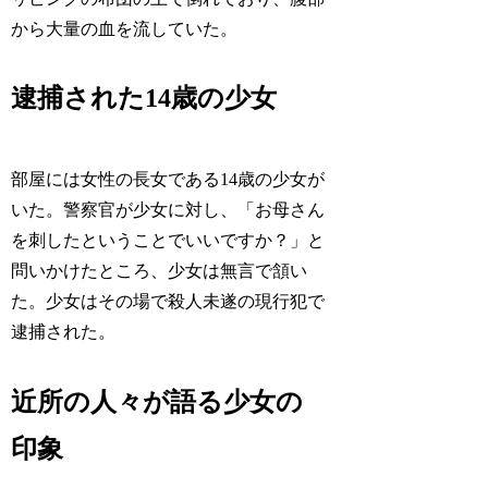
から大量の血を流していた。
逮捕された14歳の少女
部屋には女性の長女である14歳の少女が
いた。警察官が少女に対し、「お母さん
を刺したということでいいですか？」と
問いかけたところ、少女は無言で頷い
た。少女はその場で殺人未遂の現行犯で
逮捕された。
近所の人々が語る少女の
印象