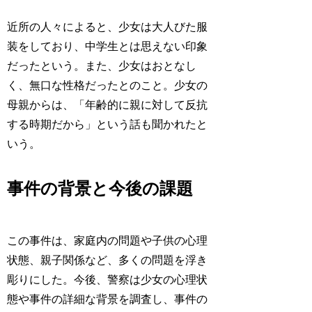
近所の人々によると、少女は大人びた服
装をしており、中学生とは思えない印象
だったという。また、少女はおとなし
く、無口な性格だったとのこと。少女の
母親からは、「年齢的に親に対して反抗
する時期だから」という話も聞かれたと
いう。
事件の背景と今後の課題
この事件は、家庭内の問題や子供の心理
状態、親子関係など、多くの問題を浮き
彫りにした。今後、警察は少女の心理状
態や事件の詳細な背景を調査し、事件の