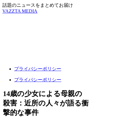
話題のニュースをまとめてお届け
VAZZTA MEDIA
プライバシーポリシー
プライバシーポリシー
14歳の少女による母親の
殺害：近所の人々が語る衝
撃的な事件