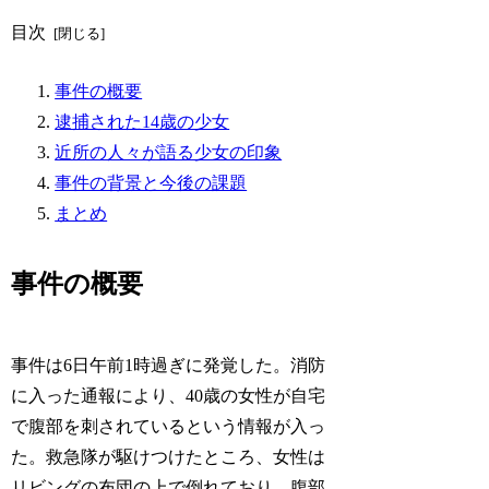
目次
事件の概要
逮捕された14歳の少女
近所の人々が語る少女の印象
事件の背景と今後の課題
まとめ
事件の概要
事件は6日午前1時過ぎに発覚した。消防
に入った通報により、40歳の女性が自宅
で腹部を刺されているという情報が入っ
た。救急隊が駆けつけたところ、女性は
リビングの布団の上で倒れており、腹部