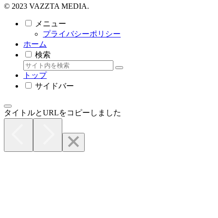
© 2023 VAZZTA MEDIA.
メニュー
プライバシーポリシー
ホーム
検索
トップ
サイドバー
タイトルとURLをコピーしました