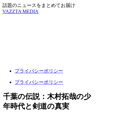
話題のニュースをまとめてお届け
VAZZTA MEDIA
プライバシーポリシー
プライバシーポリシー
千葉の伝説：木村拓哉の少
年時代と剣道の真実