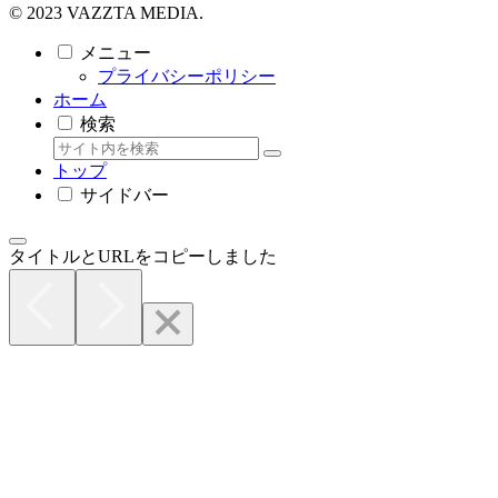
© 2023 VAZZTA MEDIA.
メニュー
プライバシーポリシー
ホーム
検索
トップ
サイドバー
タイトルとURLをコピーしました