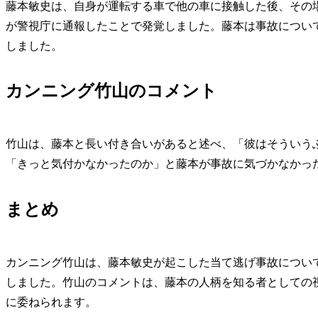
藤本敏史は、自身が運転する車で他の車に接触した後、その
が警視庁に通報したことで発覚しました。藤本は事故につい
しました。
カンニング竹山のコメント
竹山は、藤本と長い付き合いがあると述べ、「彼はそういう
「きっと気付かなかったのか」と藤本が事故に気づかなかっ
まとめ
カンニング竹山は、藤本敏史が起こした当て逃げ事故につい
しました。竹山のコメントは、藤本の人柄を知る者としての
に委ねられます。