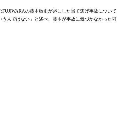
UJIWARAの藤本敏史が起こした当て逃げ事故について
いう人ではない」と述べ、藤本が事故に気づかなかった可