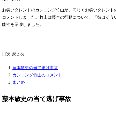
お笑いタレントのカンニング竹山が、同じくお笑いタレントのF
コメントしました。竹山は藤本の行動について、「彼はそう
能性を示唆しました。
目次
藤本敏史の当て逃げ事故
カンニング竹山のコメント
まとめ
藤本敏史の当て逃げ事故