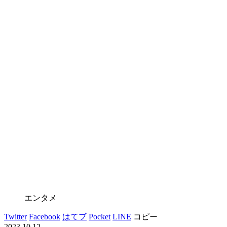
エンタメ
Twitter
Facebook
はてブ
Pocket
LINE
コピー
2023.10.12