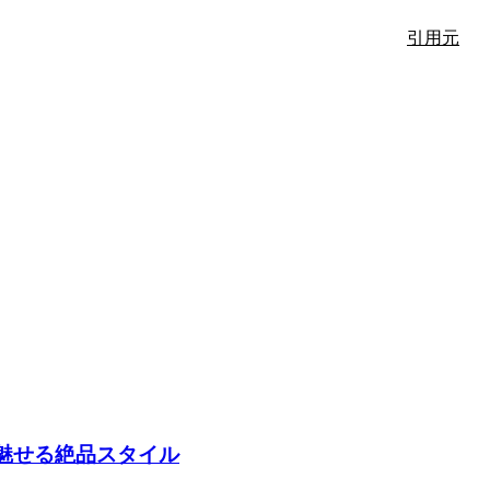
引用元
魅せる絶品スタイル