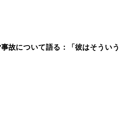
”事故について語る：「彼はそういう