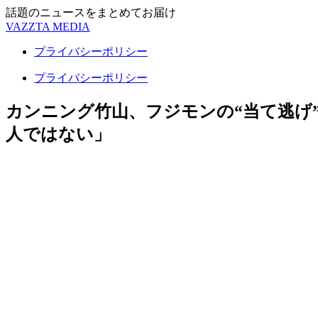
話題のニュースをまとめてお届け
VAZZTA MEDIA
プライバシーポリシー
プライバシーポリシー
カンニング竹山、フジモンの“当て逃げ
人ではない」