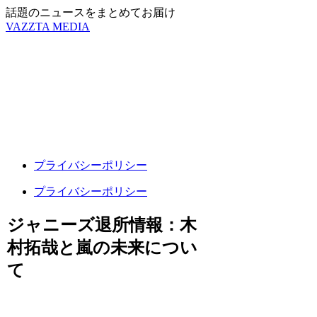
話題のニュースをまとめてお届け
VAZZTA MEDIA
プライバシーポリシー
プライバシーポリシー
ジャニーズ退所情報：木
村拓哉と嵐の未来につい
て