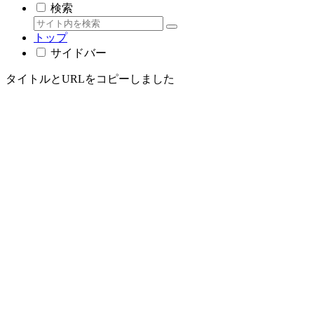
検索
トップ
サイドバー
タイトルとURLをコピーしました