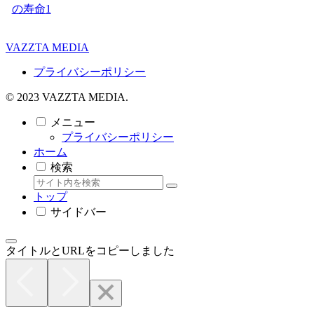
の寿命
1
VAZZTA MEDIA
プライバシーポリシー
© 2023 VAZZTA MEDIA.
メニュー
プライバシーポリシー
ホーム
検索
トップ
サイドバー
タイトルとURLをコピーしました