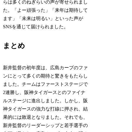
らは多くのねぎらいの声が寄せられまし
た。「よー頑張った」「来年は期待して
ます」「未来は明るい」といった声が
SNSを通じて届けられました。
まとめ
新井監督の初年度は、広島カープのファ
ンにとって多くの期待と驚きをもたらし
ました。チームはファーストステージで
2連勝し、阪神タイガースとのファイナ
ルステージに進出しました。しかし、阪
神タイガースの強力な打線に押され、結
果的には敗退となりました。それでも、
新井監督のリーダーシップと若手選手の