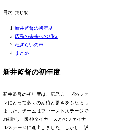
目次
新井監督の初年度
広島の未来への期待
ねぎらいの声
まとめ
新井監督の初年度
新井監督の初年度は、広島カープのファ
ンにとって多くの期待と驚きをもたらし
ました。チームはファーストステージで
2連勝し、阪神タイガースとのファイナ
ルステージに進出しました。しかし、阪