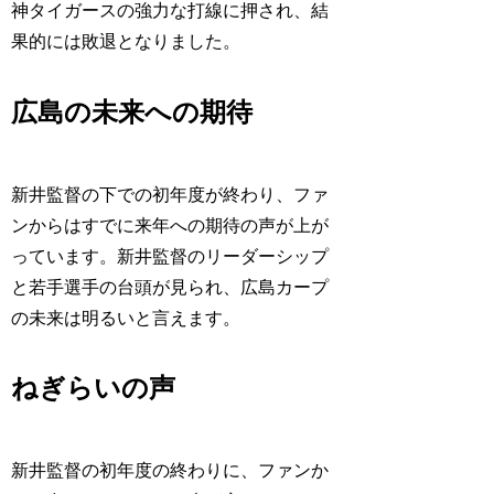
神タイガースの強力な打線に押され、結
果的には敗退となりました。
広島の未来への期待
新井監督の下での初年度が終わり、ファ
ンからはすでに来年への期待の声が上が
っています。新井監督のリーダーシップ
と若手選手の台頭が見られ、広島カープ
の未来は明るいと言えます。
ねぎらいの声
新井監督の初年度の終わりに、ファンか