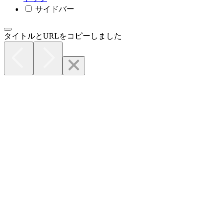
サイドバー
タイトルとURLをコピーしました