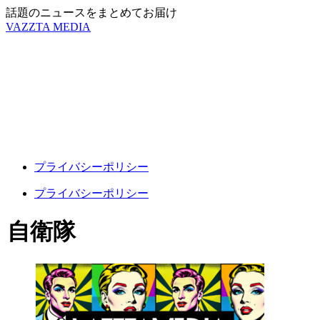
話題のニュースをまとめてお届け
VAZZTA MEDIA
プライバシーポリシー
プライバシーポリシー
自衛隊