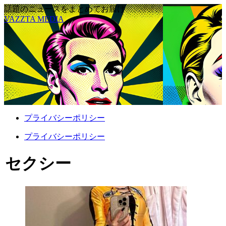
話題のニュースをまとめてお届け
VAZZTA MEDIA
プライバシーポリシー
プライバシーポリシー
セクシー