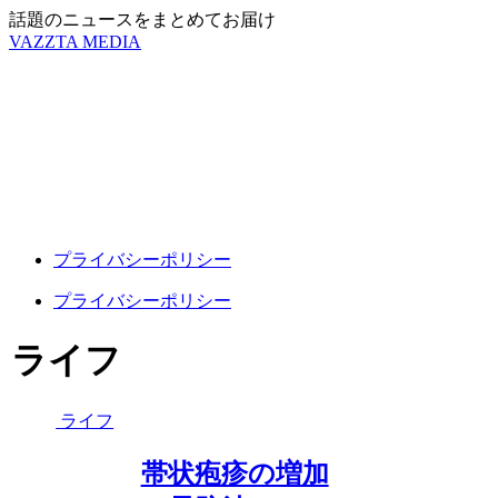
話題のニュースをまとめてお届け
VAZZTA MEDIA
プライバシーポリシー
プライバシーポリシー
ライフ
ライフ
帯状疱疹の増加