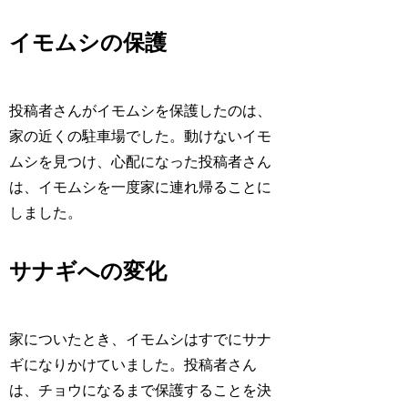
イモムシの保護
投稿者さんがイモムシを保護したのは、
家の近くの駐車場でした。動けないイモ
ムシを見つけ、心配になった投稿者さん
は、イモムシを一度家に連れ帰ることに
しました。
サナギへの変化
家についたとき、イモムシはすでにサナ
ギになりかけていました。投稿者さん
は、チョウになるまで保護することを決