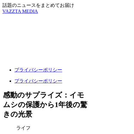
話題のニュースをまとめてお届け
VAZZTA MEDIA
プライバシーポリシー
プライバシーポリシー
感動のサプライズ：イモ
ムシの保護から1年後の驚
きの光景
ライフ