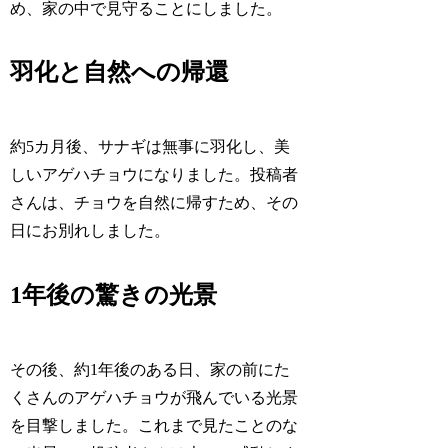
め、家の中で見守ることにしました。
羽化と自然への帰還
約5カ月後、サナギは無事に羽化し、美
しいアゲハチョウになりました。投稿者
さんは、チョウを自然に帰すため、その
日にお別れしました。
1年後の驚きの光景
その後、約1年後のある日、家の前にた
くさんのアゲハチョウが飛んでいる光景
を目撃しました。これまで見たことのな