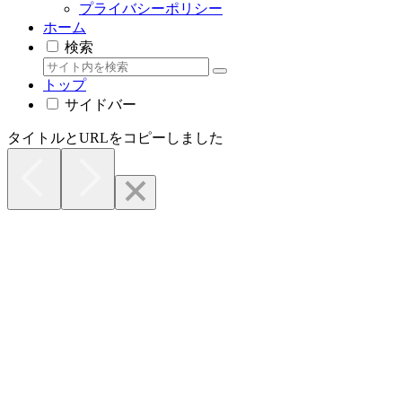
プライバシーポリシー
ホーム
検索
トップ
サイドバー
タイトルとURLをコピーしました