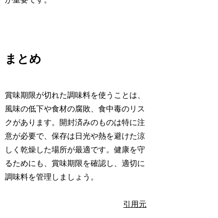
まとめ
賞味期限が切れた調味料を使うことは、
風味の低下や食材の腐敗、食中毒のリス
クがあります。開封済みのものは特に注
意が必要で、保存は日光や熱を避けた涼
しく乾燥した場所が最適です。健康を守
るためにも、賞味期限を確認し、適切に
調味料を管理しましょう。
引用元