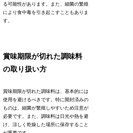
る可能性があります。また、細菌の繁殖
により食中毒を引き起こすこともありま
す。
賞味期限が切れた調味料
の取り扱い方
賞味期限が切れた調味料は、基本的には
使用を避けるべきです。特に開封済みの
ものは、細菌が繁殖しやすいため注意が
必要です。また、調味料は日光や熱を避
け、涼しく乾燥した場所に保存すること
が重要です。