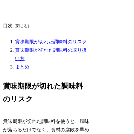
目次
賞味期限が切れた調味料のリスク
賞味期限が切れた調味料の取り扱
い方
まとめ
賞味期限が切れた調味料
のリスク
賞味期限が切れた調味料を使うと、風味
が落ちるだけでなく、食材の腐敗を早め