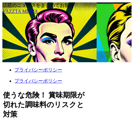
話題のニュースをまとめてお届け
VAZZTA MEDIA
プライバシーポリシー
プライバシーポリシー
使うな危険！ 賞味期限が
切れた調味料のリスクと
対策