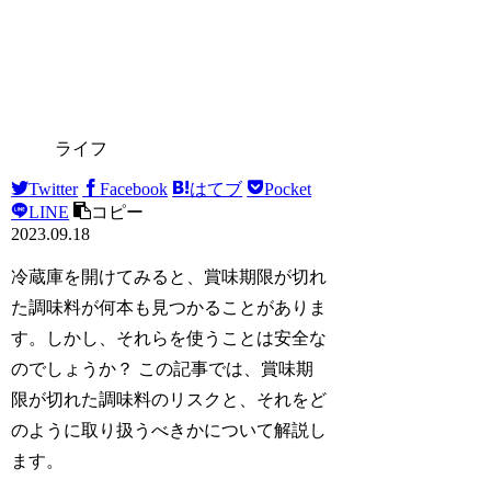
ライフ
Twitter
Facebook
はてブ
Pocket
LINE
コピー
2023.09.18
冷蔵庫を開けてみると、賞味期限が切れ
た調味料が何本も見つかることがありま
す。しかし、それらを使うことは安全な
のでしょうか？ この記事では、賞味期
限が切れた調味料のリスクと、それをど
のように取り扱うべきかについて解説し
ます。