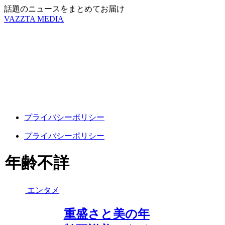
話題のニュースをまとめてお届け
VAZZTA MEDIA
プライバシーポリシー
プライバシーポリシー
年齢不詳
エンタメ
重盛さと美の年