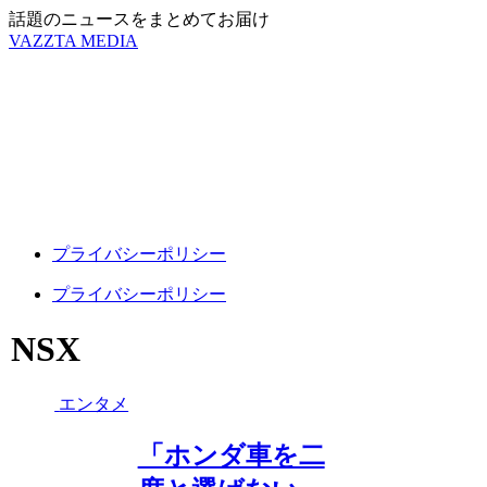
話題のニュースをまとめてお届け
VAZZTA MEDIA
プライバシーポリシー
プライバシーポリシー
NSX
エンタメ
「ホンダ車を二