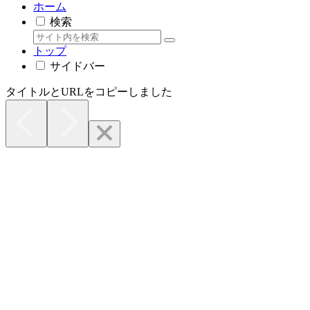
ホーム
検索
トップ
サイドバー
タイトルとURLをコピーしました