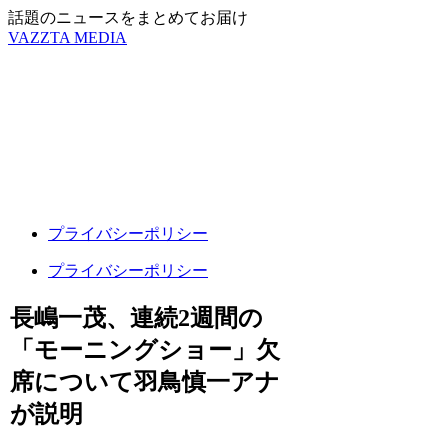
話題のニュースをまとめてお届け
VAZZTA MEDIA
プライバシーポリシー
プライバシーポリシー
長嶋一茂、連続2週間の
「モーニングショー」欠
席について羽鳥慎一アナ
が説明