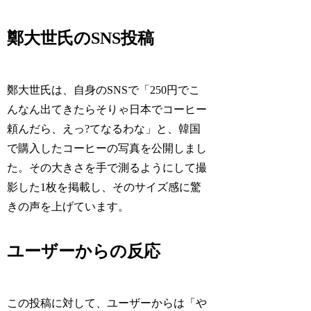
鄭大世氏のSNS投稿
鄭大世氏は、自身のSNSで「250円でこ
んなん出てきたらそりゃ日本でコーヒー
頼んだら、えっ?てなるわな」と、韓国
で購入したコーヒーの写真を公開しまし
た。その大きさを手で測るようにして撮
影した1枚を掲載し、そのサイズ感に驚
きの声を上げています。
ユーザーからの反応
この投稿に対して、ユーザーからは「や