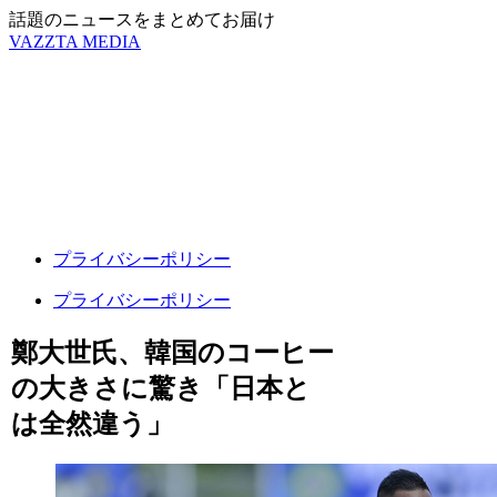
話題のニュースをまとめてお届け
VAZZTA MEDIA
プライバシーポリシー
プライバシーポリシー
鄭大世氏、韓国のコーヒー
の大きさに驚き「日本と
は全然違う」