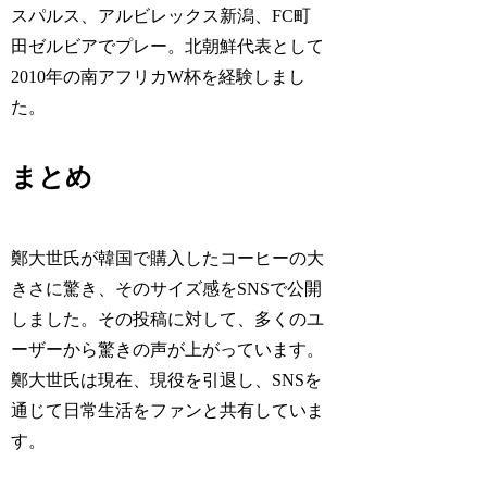
スパルス、アルビレックス新潟、FC町
田ゼルビアでプレー。北朝鮮代表として
2010年の南アフリカW杯を経験しまし
た。
まとめ
鄭大世氏が韓国で購入したコーヒーの大
きさに驚き、そのサイズ感をSNSで公開
しました。その投稿に対して、多くのユ
ーザーから驚きの声が上がっています。
鄭大世氏は現在、現役を引退し、SNSを
通じて日常生活をファンと共有していま
す。