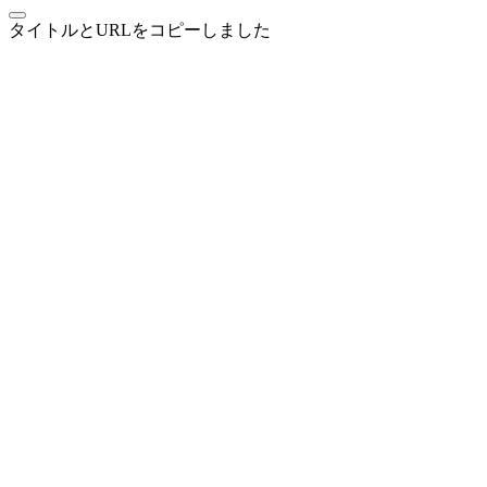
タイトルとURLをコピーしました