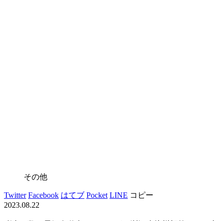
その他
Twitter
Facebook
はてブ
Pocket
LINE
コピー
2023.08.22