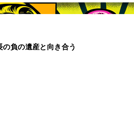
成長の負の遺産と向き合う