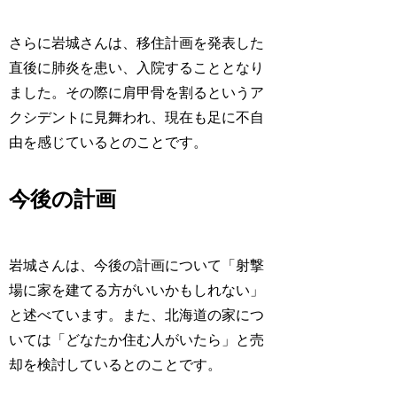
さらに岩城さんは、移住計画を発表した
直後に肺炎を患い、入院することとなり
ました。その際に肩甲骨を割るというア
クシデントに見舞われ、現在も足に不自
由を感じているとのことです。
今後の計画
岩城さんは、今後の計画について「射撃
場に家を建てる方がいいかもしれない」
と述べています。また、北海道の家につ
いては「どなたか住む人がいたら」と売
却を検討しているとのことです。