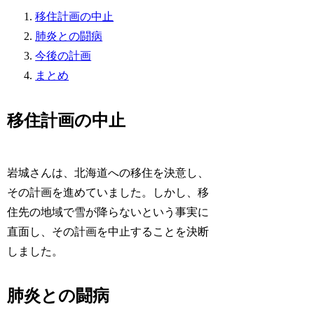
移住計画の中止
肺炎との闘病
今後の計画
まとめ
移住計画の中止
岩城さんは、北海道への移住を決意し、
その計画を進めていました。しかし、移
住先の地域で雪が降らないという事実に
直面し、その計画を中止することを決断
しました。
肺炎との闘病