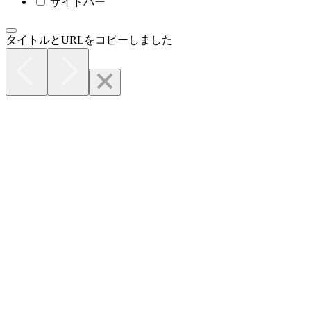
サイドバー
タイトルとURLをコピーしました