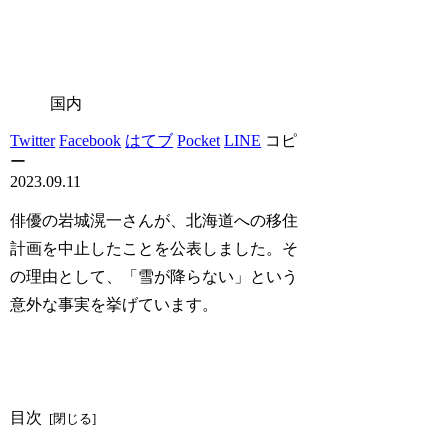
国内
Twitter
Facebook
はてブ
Pocket
LINE
コピ
ー
2023.09.11
俳優の岩城滉一さんが、北海道への移住
計画を中止したことを公表しました。そ
の理由として、「雪が降らない」という
意外な事実を挙げています。
目次