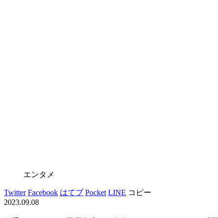
エンタメ
Twitter
Facebook
はてブ
Pocket
LINE
コピー
2023.09.08