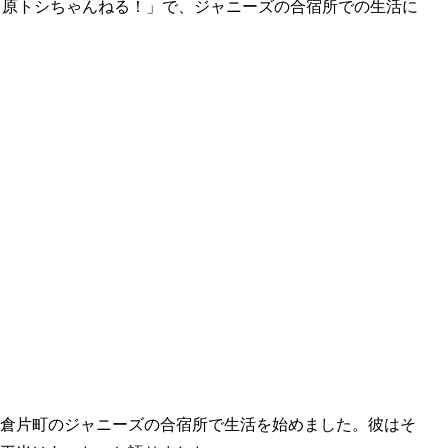
「田原トシちゃんねる！」で、ジャニーズの合宿所での生活に
飯倉片町のジャニーズの合宿所で生活を始めました。彼はそ