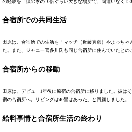
の経験を「僕の家の10倍ぐらい大きな場所で、間違いなく15
合宿所での共同生活
田原は、合宿所での生活を「マッチ（近藤真彦）やよっちゃ
た。また、ジャニー喜多川氏も同じ合宿所に住んでいたとの
合宿所からの移動
田原は、デビュー1年後に原宿の合宿所に移りました。彼はその
宿の合宿所へ。リビングは40畳はあった」と回顧しました。
給料事情と合宿所生活の終わり