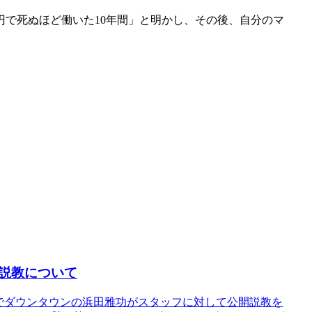
円で死ぬほど働いた10年間」と明かし、その後、自分のマ
説教について
中でダウンタウンの浜田雅功がスタッフに対して公開説教を