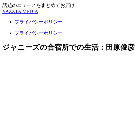
話題のニュースをまとめてお届け
VAZZTA MEDIA
プライバシーポリシー
プライバシーポリシー
ジャニーズの合宿所での生活：田原俊彦