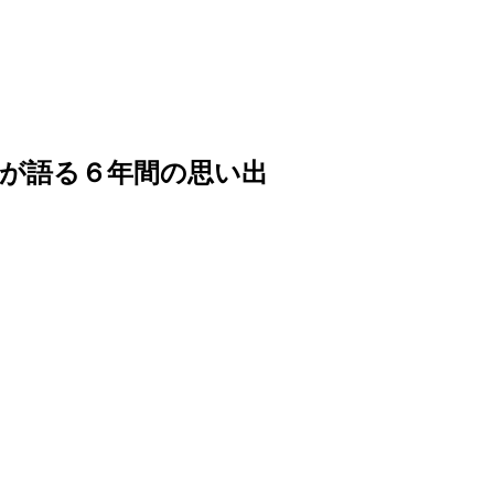
が語る６年間の思い出