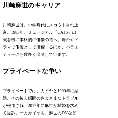
川崎麻世のキャリア
川崎麻世は、中学時代にスカウトされ上
京。1983年、ミュージカル『CATS』出
演を機に本格的に俳優の道へ。舞台やド
ラマで俳優として活躍するほか、バラエ
ティーにも数多く出演しています。
プライベートな争い
プライベートでは、カイヤと1990年に結
婚、その後夫婦間のさまざまなトラブル
が報道され、2017年に麻世が離婚を求め
て提訴。一方カイヤも、麻世のDVなど