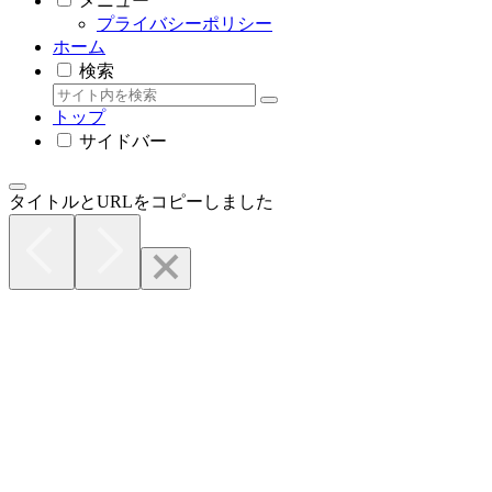
メニュー
プライバシーポリシー
ホーム
検索
トップ
サイドバー
タイトルとURLをコピーしました