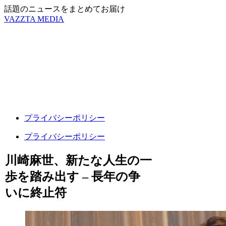
話題のニュースをまとめてお届け
VAZZTA MEDIA
プライバシーポリシー
プライバシーポリシー
川崎麻世、新たな人生の一
歩を踏み出す – 長年の争
いに終止符