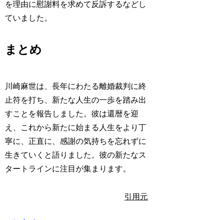
を理由に慰謝料を求めて反訴するなどし
ていました。
まとめ
川崎麻世は、長年にわたる離婚裁判に終
止符を打ち、新たな人生の一歩を踏み出
すことを報告しました。彼は還暦を迎
え、これから新たに始まる人生をより丁
寧に、正直に、感謝の気持ちを忘れずに
生きていくと語りました。彼の新たなス
タートラインに注目が集まります。
引用元