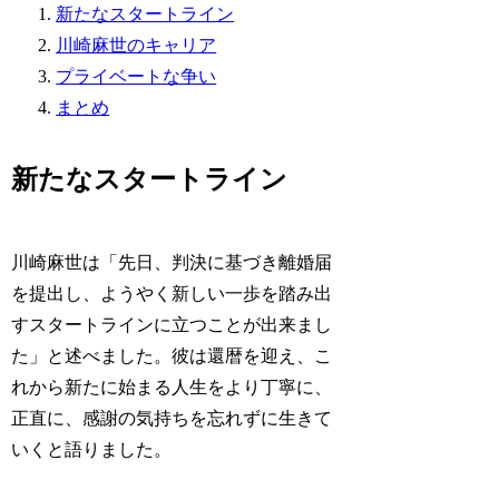
新たなスタートライン
川崎麻世のキャリア
プライベートな争い
まとめ
新たなスタートライン
川崎麻世は「先日、判決に基づき離婚届
を提出し、ようやく新しい一歩を踏み出
すスタートラインに立つことが出来まし
た」と述べました。彼は還暦を迎え、こ
れから新たに始まる人生をより丁寧に、
正直に、感謝の気持ちを忘れずに生きて
いくと語りました。