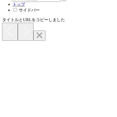
トップ
サイドバー
タイトルとURLをコピーしました