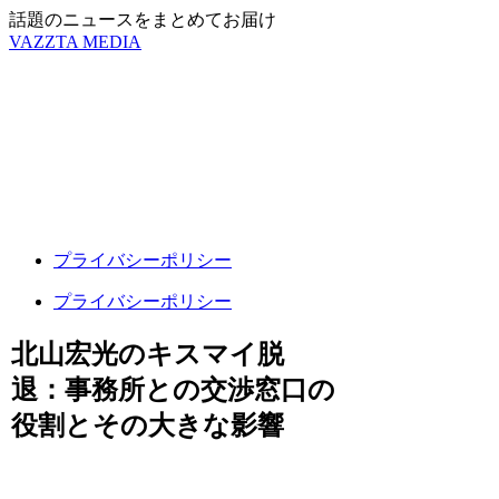
話題のニュースをまとめてお届け
VAZZTA MEDIA
プライバシーポリシー
プライバシーポリシー
北山宏光のキスマイ脱
退：事務所との交渉窓口の
役割とその大きな影響