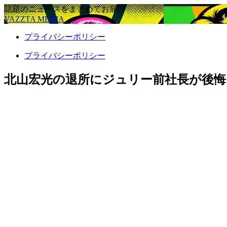
話題のニュースをまとめてお届け
VAZZTA MEDIA
プライバシーポリシー
プライバシーポリシー
北山宏光の退所にジュリー前社長が後悔