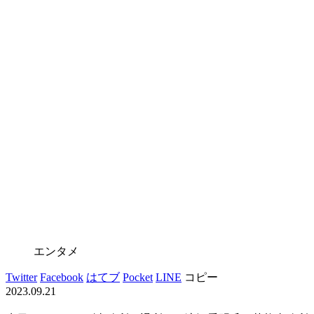
エンタメ
Twitter
Facebook
はてブ
Pocket
LINE
コピー
2023.09.21