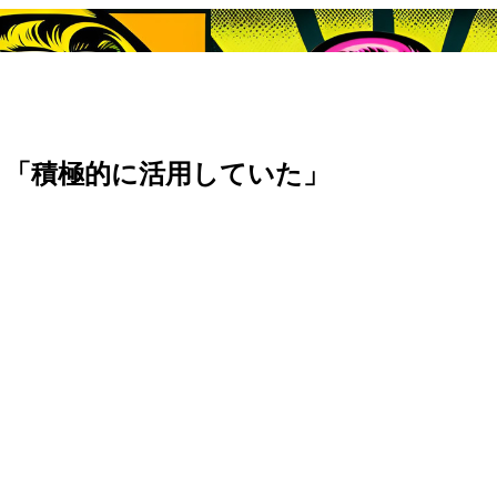
 「積極的に活用していた」