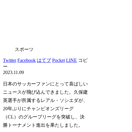
スポーツ
Twitter
Facebook
はてブ
Pocket
LINE
コピ
ー
2023.11.09
日本のサッカーファンにとって喜ばしい
ニュースが飛び込んできました。久保建
英選手が所属するレアル・ソシエダが、
20年ぶりにチャンピオンズリーグ
（CL）のグループリーグを突破し、決
勝トーナメント進出を果たしました。