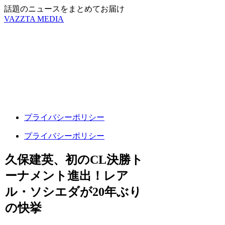
話題のニュースをまとめてお届け
VAZZTA MEDIA
プライバシーポリシー
プライバシーポリシー
久保建英、初のCL決勝ト
ーナメント進出！レア
ル・ソシエダが20年ぶり
の快挙