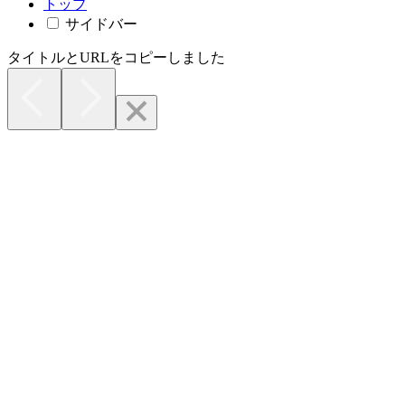
トップ
サイドバー
タイトルとURLをコピーしました