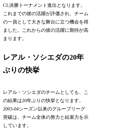
CL決勝トーナメント進出となります。
これまでの彼の活躍が評価され、チーム
の一員として大きな舞台に立つ機会を得
ました。これからの彼の活躍に期待が高
まります。
レアル・ソシエダの20年
ぶりの快挙
レアル・ソシエダのチームとしても、こ
の結果は20年ぶりの快挙となります。
2003-04シーズン以来のグループリーグ
突破は、チーム全体の努力と結束力を示
しています。