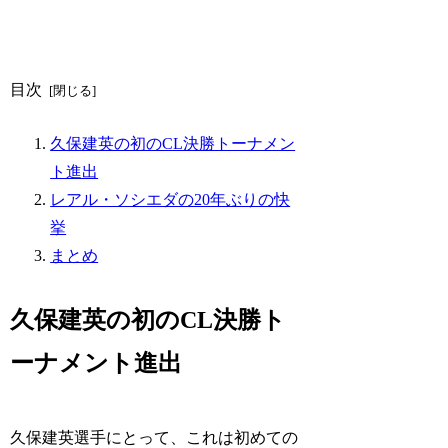
目次
久保建英の初のCL決勝トーナメン
ト進出
レアル・ソシエダの20年ぶりの快
挙
まとめ
久保建英の初のCL決勝ト
ーナメント進出
久保建英選手にとって、これは初めての