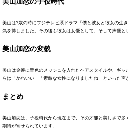
美山加恋の子役時代
美山は7歳の時にフジテレビ系ドラマ「僕と彼女と彼女の生
気を博しました。その後も彼女は女優として、そして声優と
美山加恋の変貌
美山は金髪に青色のメッシュを入れたヘアスタイルや、ギャ
らは「かわいい」「素敵な女性になりましたね」といった声
まとめ
美山加恋は、子役時代から現在まで、その才能と美しさで多
期待が寄せられています。