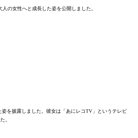
大人の女性へと成長した姿を公開しました。
た姿を披露しました。彼女は「あにレコTV」というテレビ
した。