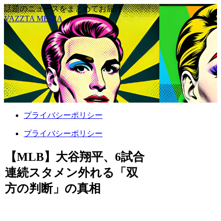
話題のニュースをまとめてお届け
VAZZTA MEDIA
プライバシーポリシー
プライバシーポリシー
【MLB】大谷翔平、6試合
連続スタメン外れる「双
方の判断」の真相