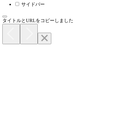
サイドバー
タイトルとURLをコピーしました