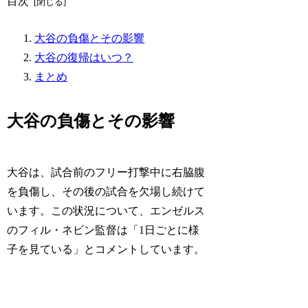
目次
大谷の負傷とその影響
大谷の復帰はいつ？
まとめ
大谷の負傷とその影響
大谷は、試合前のフリー打撃中に右脇腹
を負傷し、その後の試合を欠場し続けて
います。この状況について、エンゼルス
のフィル・ネビン監督は「1日ごとに様
子を見ている」とコメントしています。