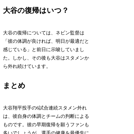
大谷の復帰はいつ？
大谷の復帰については、ネビン監督は
「彼の体調が良ければ、明日が最適だと
感じている」と前日に示唆していまし
た。しかし、その後も大谷はスタメンか
ら外れ続けています。
まとめ
大谷翔平投手の6試合連続スタメン外れ
は、彼自身の体調とチームの判断による
ものです。彼の早期復帰を願うファンも
多いでしょうが、選手の健康を最優先に