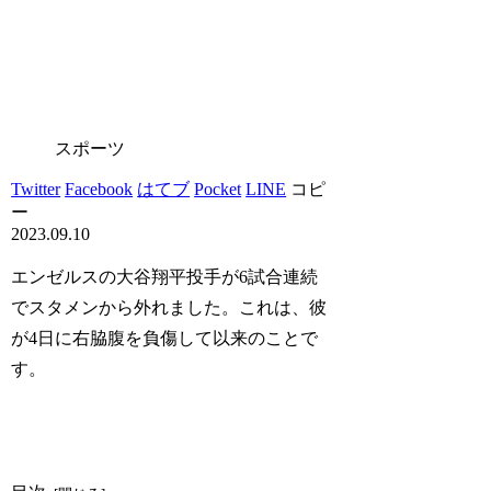
スポーツ
Twitter
Facebook
はてブ
Pocket
LINE
コピ
ー
2023.09.10
エンゼルスの大谷翔平投手が6試合連続
でスタメンから外れました。これは、彼
が4日に右脇腹を負傷して以来のことで
す。