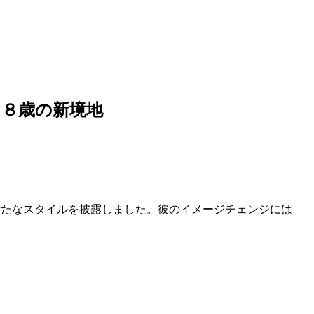
３８歳の新境地
新たなスタイルを披露しました。彼のイメージチェンジには