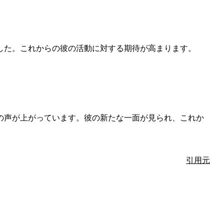
した。これからの彼の活動に対する期待が高まります。
の声が上がっています。彼の新たな一面が見られ、これか
引用元