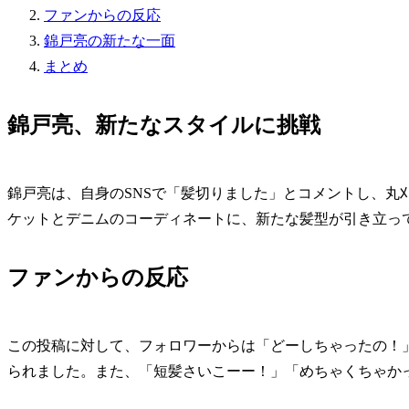
ファンからの反応
錦戸亮の新たな一面
まとめ
錦戸亮、新たなスタイルに挑戦
錦戸亮は、自身のSNSで「髪切りました」とコメントし、丸
ケットとデニムのコーディネートに、新たな髪型が引き立っ
ファンからの反応
この投稿に対して、フォロワーからは「どーしちゃったの！
られました。また、「短髪さいこーー！」「めちゃくちゃか