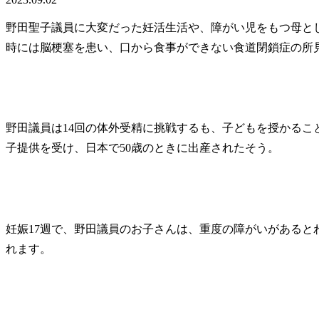
野田聖子議員に大変だった妊活生活や、障がい児をもつ母と
時には脳梗塞を患い、口から食事ができない食道閉鎖症の所
野田議員は14回の体外受精に挑戦するも、子どもを授かるこ
子提供を受け、日本で50歳のときに出産されたそう。
妊娠17週で、野田議員のお子さんは、重度の障がいがあると
れます。