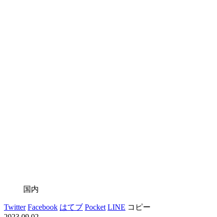
国内
Twitter
Facebook
はてブ
Pocket
LINE
コピー
2023.09.02