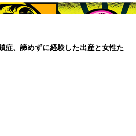
鎖症、諦めずに経験した出産と女性た