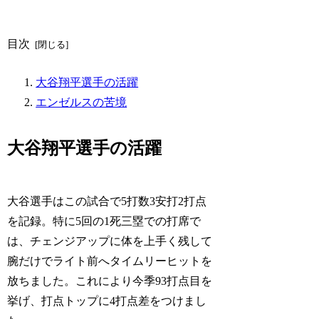
目次
大谷翔平選手の活躍
エンゼルスの苦境
大谷翔平選手の活躍
大谷選手はこの試合で5打数3安打2打点
を記録。特に5回の1死三塁での打席で
は、チェンジアップに体を上手く残して
腕だけでライト前へタイムリーヒットを
放ちました。これにより今季93打点目を
挙げ、打点トップに4打点差をつけまし