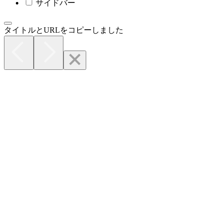
サイドバー
タイトルとURLをコピーしました