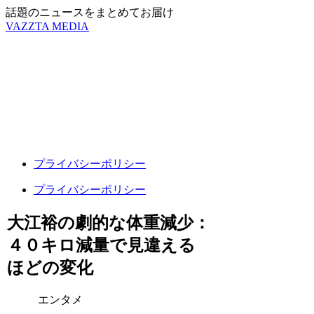
話題のニュースをまとめてお届け
VAZZTA MEDIA
プライバシーポリシー
プライバシーポリシー
大江裕の劇的な体重減少：
４０キロ減量で見違える
ほどの変化
エンタメ