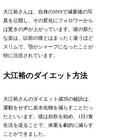
大江裕さんは、自身のSNSで減量後の写
真を公開し、その変化にフォロワーから
は驚きの声が上がっています。彼の新た
な姿は、以前の彼とはまったく違うほど
スリムで、顎がシャープになったことが
特に注目されています。
大江裕のダイエット方法
大江裕さんのダイエット成功の秘訣は、
運動をせずに炭水化物を減らすことだっ
たといいます。彼は自炊を始め、1日1食
生活を送ることで、体重を劇的に減らす
ことができました。