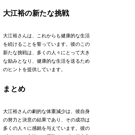
大江裕の新たな挑戦
大江裕さんは、これからも健康的な生活
を続けることを誓っています。彼のこの
新たな挑戦は、多くの人々にとって大き
な励みとなり、健康的な生活を送るため
のヒントを提供しています。
まとめ
大江裕さんの劇的な体重減少は、彼自身
の努力と決意の結果であり、その成功は
多くの人々に感銘を与えています。彼の