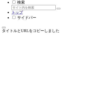
検索
トップ
サイドバー
タイトルとURLをコピーしました