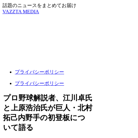
話題のニュースをまとめてお届け
VAZZTA MEDIA
プライバシーポリシー
プライバシーポリシー
プロ野球解説者、江川卓氏
と上原浩治氏が巨人・北村
拓己内野手の初登板につ
いて語る