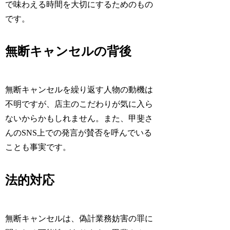
で味わえる時間を大切にするためのもの
です。
無断キャンセルの背後
無断キャンセルを繰り返す人物の動機は
不明ですが、店主のこだわりが気に入ら
ないからかもしれません。また、甲斐さ
んのSNS上での発言が賛否を呼んでいる
ことも事実です。
法的対応
無断キャンセルは、偽計業務妨害の罪に