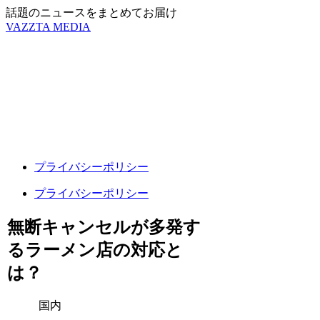
話題のニュースをまとめてお届け
VAZZTA MEDIA
プライバシーポリシー
プライバシーポリシー
無断キャンセルが多発す
るラーメン店の対応と
は？
国内