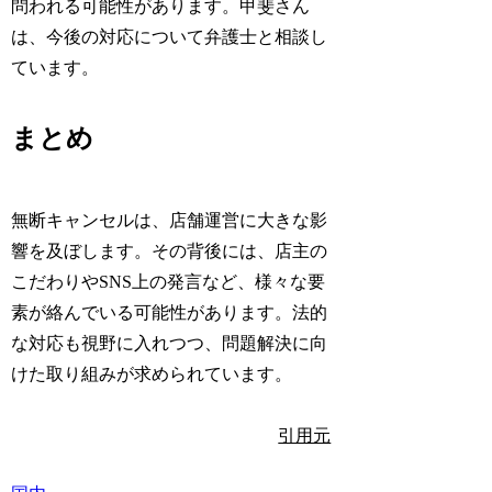
問われる可能性があります。甲斐さん
は、今後の対応について弁護士と相談し
ています。
まとめ
無断キャンセルは、店舗運営に大きな影
響を及ぼします。その背後には、店主の
こだわりやSNS上の発言など、様々な要
素が絡んでいる可能性があります。法的
な対応も視野に入れつつ、問題解決に向
けた取り組みが求められています。
引用元