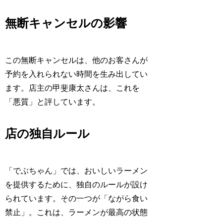
無断キャンセルの影響
この無断キャンセルは、他のお客さんが
予約を入れられない時間を生み出してい
ます。店主の甲斐康太さんは、これを
「悪質」と評しています。
店の独自ルール
「でぶちゃん」では、おいしいラーメン
を提供するために、独自のルールが設け
られています。その一つが「ながら食い
禁止」。これは、ラーメンが最高の状態