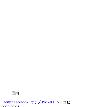
国内
Twitter
Facebook
はてブ
Pocket
LINE
コピー
2023.09.04