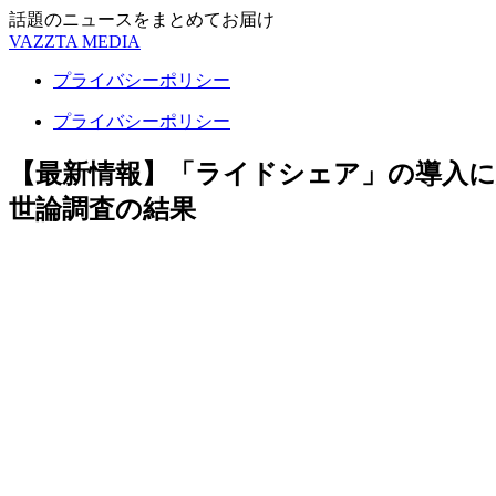
話題のニュースをまとめてお届け
VAZZTA MEDIA
プライバシーポリシー
プライバシーポリシー
【最新情報】「ライドシェア」の導入に対す
世論調査の結果