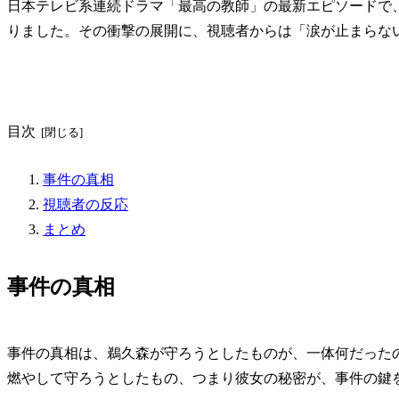
日本テレビ系連続ドラマ「最高の教師」の最新エピソードで、
りました。その衝撃の展開に、視聴者からは「涙が止まらな
目次
事件の真相
視聴者の反応
まとめ
事件の真相
事件の真相は、鵜久森が守ろうとしたものが、一体何だった
燃やして守ろうとしたもの、つまり彼女の秘密が、事件の鍵