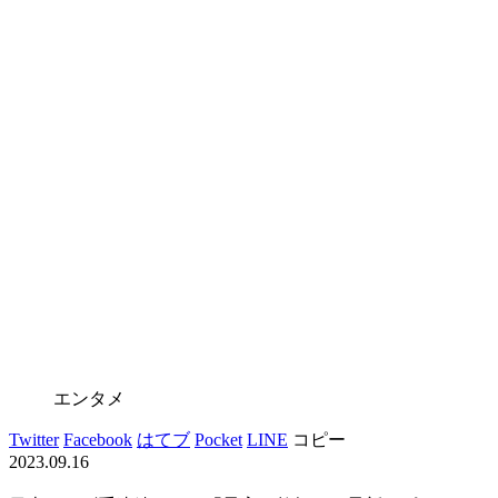
エンタメ
Twitter
Facebook
はてブ
Pocket
LINE
コピー
2023.09.16