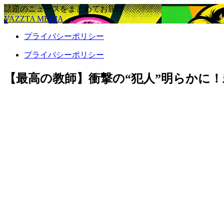
話題のニュースをまとめてお届け
VAZZTA MEDIA
プライバシーポリシー
プライバシーポリシー
【最高の教師】衝撃の“犯人”明らかに