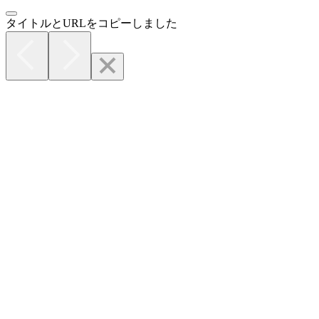
タイトルとURLをコピーしました