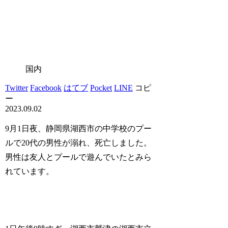
国内
Twitter
Facebook
はてブ
Pocket
LINE
コピ
ー
2023.09.02
9月1日夜、静岡県湖西市の中学校のプー
ルで20代の男性が溺れ、死亡しました。
男性は友人とプールで遊んでいたとみら
れています。