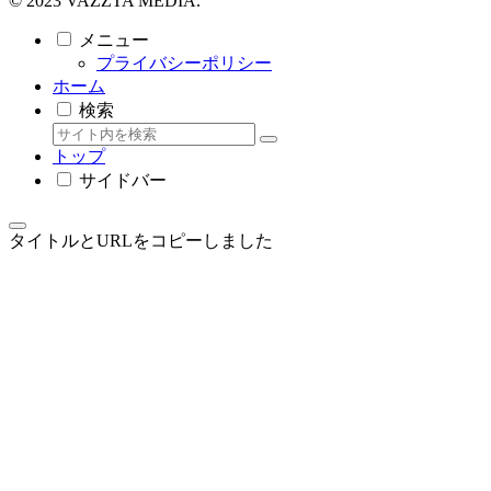
© 2023 VAZZTA MEDIA.
メニュー
プライバシーポリシー
ホーム
検索
トップ
サイドバー
タイトルとURLをコピーしました