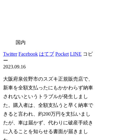
国内
Twitter
Facebook
はてブ
Pocket
LINE
コピ
ー
2023.09.16
大阪府泉佐野市のスズキ正規販売店で、
新車を全額支払ったにもかかわらず納車
されないというトラブルが発生しまし
た。購入者は、全額支払うと早く納車で
きると言われ、約200万円を支払いまし
たが、車は届かず、代わりに破産手続き
に入ることを知らせる書面が届きまし