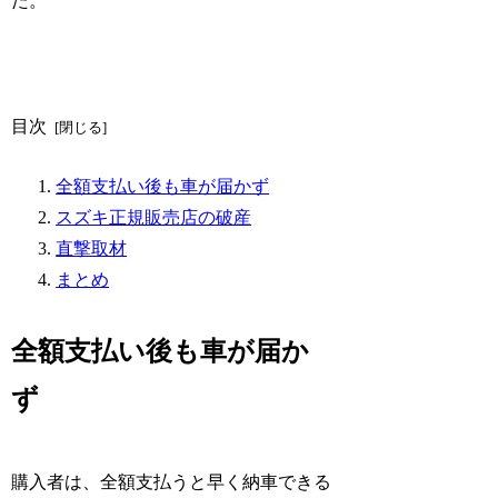
た。
目次
全額支払い後も車が届かず
スズキ正規販売店の破産
直撃取材
まとめ
全額支払い後も車が届か
ず
購入者は、全額支払うと早く納車できる