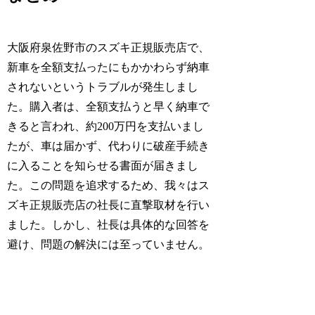
大阪府泉佐野市のスズキ正規販売店で、
新車を全額支払ったにもかかわらず納車
されないというトラブルが発生しまし
た。購入者は、全額支払うと早く納車で
きると言われ、約200万円を支払いまし
たが、車は届かず、代わりに破産手続き
に入ることを知らせる書面が届きまし
た。この問題を追求するため、我々はス
ズキ正規販売店の社長に直撃取材を行い
ました。しかし、社長は具体的な回答を
避け、問題の解決には至っていません。