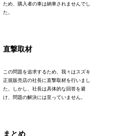
ため、購入者の車は納車されませんでし
た。
直撃取材
この問題を追求するため、我々はスズキ
正規販売店の社長に直撃取材を行いまし
た。しかし、社長は具体的な回答を避
け、問題の解決には至っていません。
まとめ