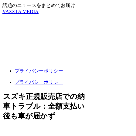
話題のニュースをまとめてお届け
VAZZTA MEDIA
プライバシーポリシー
プライバシーポリシー
スズキ正規販売店での納
車トラブル：全額支払い
後も車が届かず