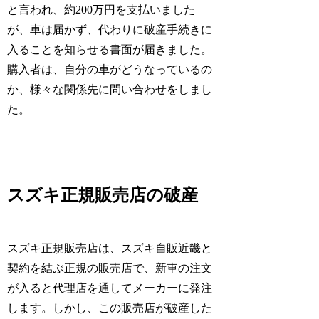
と言われ、約200万円を支払いました
が、車は届かず、代わりに破産手続きに
入ることを知らせる書面が届きました。
購入者は、自分の車がどうなっているの
か、様々な関係先に問い合わせをしまし
た。
スズキ正規販売店の破産
スズキ正規販売店は、スズキ自販近畿と
契約を結ぶ正規の販売店で、新車の注文
が入ると代理店を通してメーカーに発注
します。しかし、この販売店が破産した