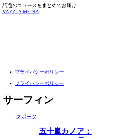
話題のニュースをまとめてお届け
VAZZTA MEDIA
プライバシーポリシー
プライバシーポリシー
サーフィン
スポーツ
五十嵐カノア：