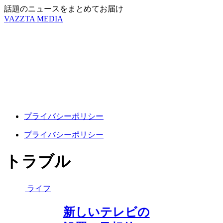
話題のニュースをまとめてお届け
VAZZTA MEDIA
プライバシーポリシー
プライバシーポリシー
トラブル
ライフ
新しいテレビの