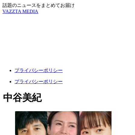
話題のニュースをまとめてお届け
VAZZTA MEDIA
プライバシーポリシー
プライバシーポリシー
中谷美紀