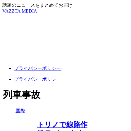
話題のニュースをまとめてお届け
VAZZTA MEDIA
プライバシーポリシー
プライバシーポリシー
列車事故
国際
トリノで線路作