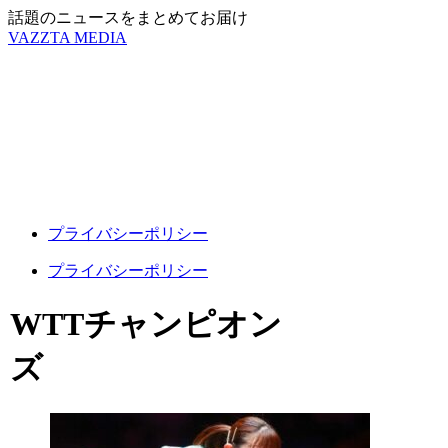
話題のニュースをまとめてお届け
VAZZTA MEDIA
プライバシーポリシー
プライバシーポリシー
WTTチャンピオン
ズ