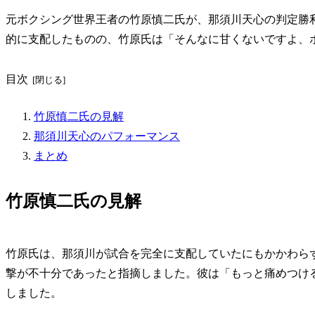
元ボクシング世界王者の竹原慎二氏が、那須川天心の判定勝
的に支配したものの、竹原氏は「そんなに甘くないですよ、
目次
竹原慎二氏の見解
那須川天心のパフォーマンス
まとめ
竹原慎二氏の見解
竹原氏は、那須川が試合を完全に支配していたにもかかわら
撃が不十分であったと指摘しました。彼は「もっと痛めつけ
しました。