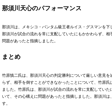
那須川天心のパフォーマンス
那須川は、メキシコ・バンタム級王者ルイス・グスマンを下し
那須川が試合の流れを常に支配していたにもかかわらず、相
問題があったと指摘しました。
まとめ
竹原慎二氏は、那須川天心の判定勝利について厳しい意見を
らず、相手を倒すことができなかったことについて、竹原氏
ました。竹原氏は、那須川が試合の流れを常に支配していた
いて、その心構えに問題があったと指摘しました。那須川は
す。