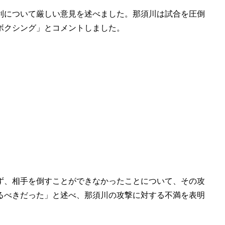
利について厳しい意見を述べました。那須川は試合を圧倒
ボクシング」とコメントしました。
ず、相手を倒すことができなかったことについて、その攻
るべきだった」と述べ、那須川の攻撃に対する不満を表明