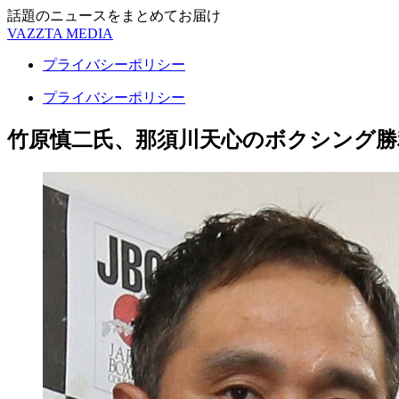
話題のニュースをまとめてお届け
VAZZTA MEDIA
プライバシーポリシー
プライバシーポリシー
竹原慎二氏、那須川天心のボクシング勝