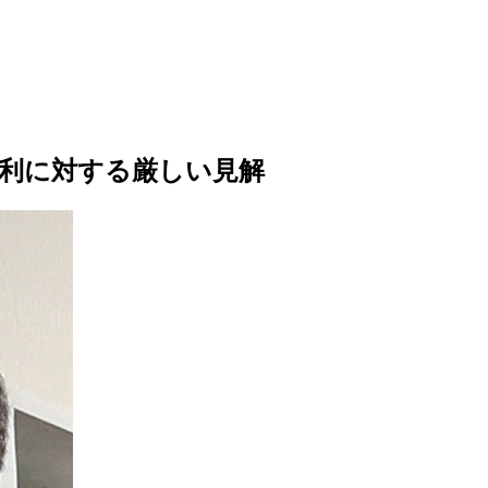
利に対する厳しい見解