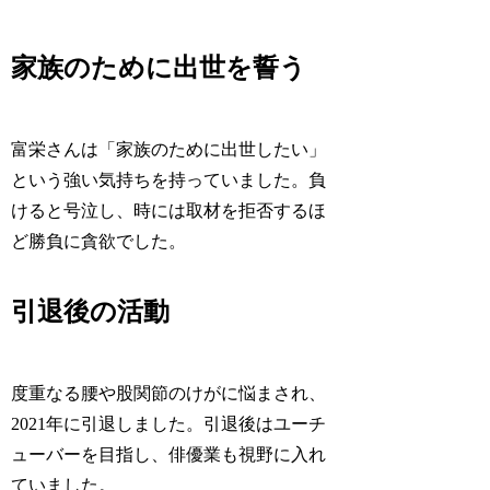
家族のために出世を誓う
富栄さんは「家族のために出世したい」
という強い気持ちを持っていました。負
けると号泣し、時には取材を拒否するほ
ど勝負に貪欲でした。
引退後の活動
度重なる腰や股関節のけがに悩まされ、
2021年に引退しました。引退後はユーチ
ューバーを目指し、俳優業も視野に入れ
ていました。