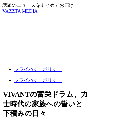
話題のニュースをまとめてお届け
VAZZTA MEDIA
プライバシーポリシー
プライバシーポリシー
VIVANTの富栄ドラム、力
士時代の家族への誓いと
下積みの日々