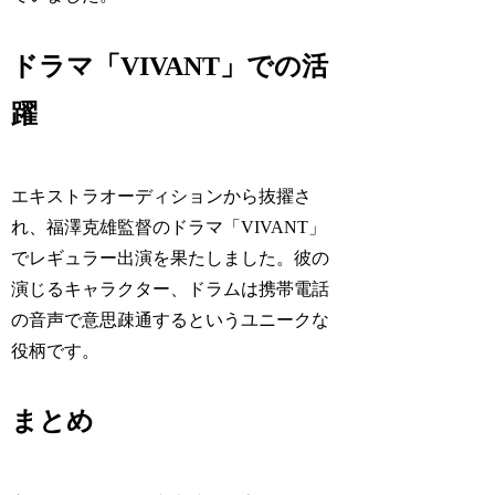
ドラマ「VIVANT」での活
躍
エキストラオーディションから抜擢さ
れ、福澤克雄監督のドラマ「VIVANT」
でレギュラー出演を果たしました。彼の
演じるキャラクター、ドラムは携帯電話
の音声で意思疎通するというユニークな
役柄です。
まとめ