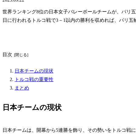
世界ランキング8位の日本女子バレーボールチームが、パリ五
日に行われるトルコ戦で3－1以内の勝利を収めれば、パリ五
目次
日本チームの現状
トルコ戦の重要性
まとめ
日本チームの現状
日本チームは、開幕から5連勝を飾り、その勢いをトルコ戦