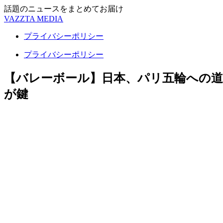
話題のニュースをまとめてお届け
VAZZTA MEDIA
プライバシーポリシー
プライバシーポリシー
【バレーボール】日本、パリ五輪への道
が鍵