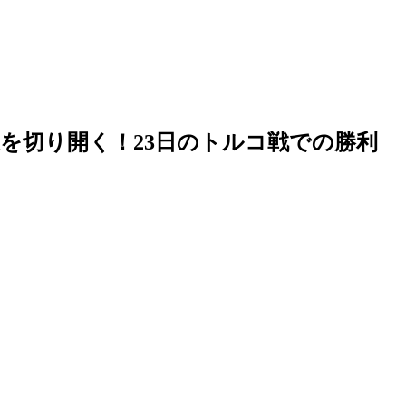
を切り開く！23日のトルコ戦での勝利