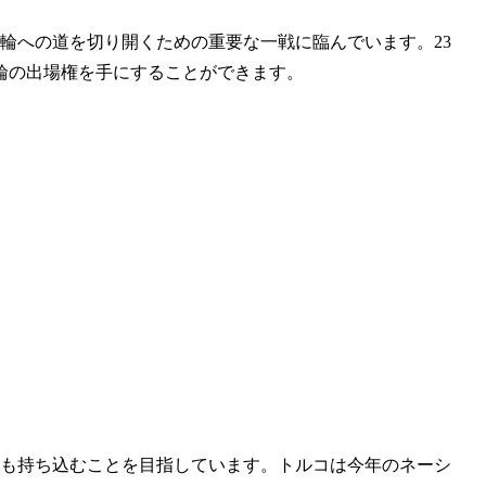
輪への道を切り開くための重要な一戦に臨んでいます。23
輪の出場権を手にすることができます。
にも持ち込むことを目指しています。トルコは今年のネーシ