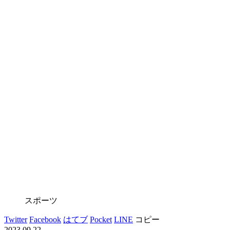
スポーツ
Twitter
Facebook
はてブ
Pocket
LINE
コピー
2023.09.22