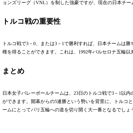
ョンズリーグ（VNL）を制した強豪ですが、現在の日本チー
トルコ戦の重要性
トルコ戦で3－0、または3－1で勝利すれば、日本チームは勝
権を得ることができます。これは、1992年バルセロナ五輪
まとめ
日本女子バレーボールチームは、23日のトルコ戦で3－1以
ができます。開幕からの5連勝という勢いを背景に、トルコ
ームにとってパリ五輪への道を切り開く大一番となるでしょ